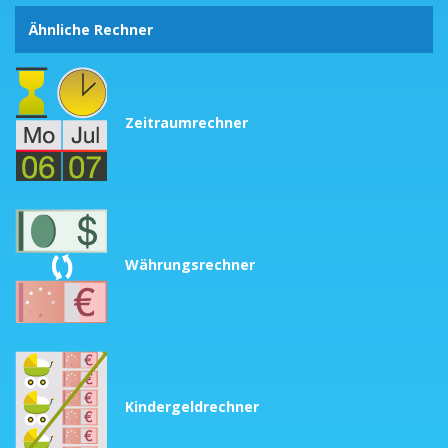
Ähnliche Rechner
Zeitraumrechner
Währungsrechner
Kindergeldrechner