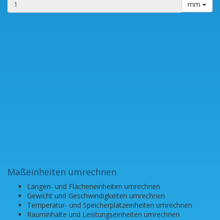
mm
Maßeinheiten umrechnen
Längen- und Flächeneinheiten umrechnen
Gewicht und Geschwindigkeiten umrechnen
Temperatur- und Speicherplatzeinheiten umrechnen
Rauminhalte und Leistungseinheiten umrechnen